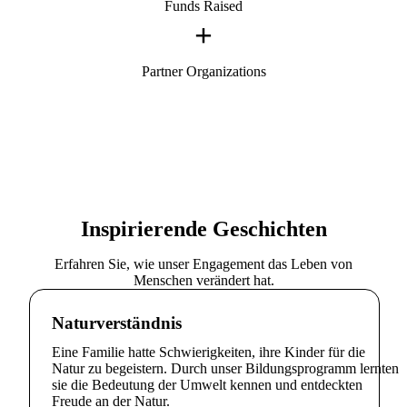
Funds Raised
+
Partner Organizations
Inspirierende Geschichten
Erfahren Sie, wie unser Engagement das Leben von
Menschen verändert hat.
Naturverständnis
Eine Familie hatte Schwierigkeiten, ihre Kinder für die
Natur zu begeistern. Durch unser Bildungsprogramm lernten
sie die Bedeutung der Umwelt kennen und entdeckten
Freude an der Natur.