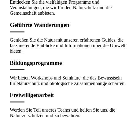
Entdecken Sie die vielfältigen Programme und
Veranstaltungen, die wir für den Naturschutz und die
Gemeinschaft anbieten.
Geführte Wanderungen
Genießen Sie die Natur mit unseren erfahrenen Guides, die
faszinierende Einblicke und Informationen über die Umwelt
bieten.
Bildungsprogramme
Wir bieten Workshops und Seminare, die das Bewusstsein
für Naturschutz und ökologische Zusammenhänge schärfen.
Freiwilligenarbeit
Werden Sie Teil unseres Teams und helfen Sie uns, die
Natur zu schützen und zu bewahren.