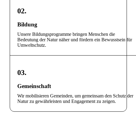
02.
Bildung
Unsere Bildungsprogramme bringen Menschen die
Bedeutung der Natur näher und fördern ein Bewusstsein für
Umweltschutz.
03.
Gemeinschaft
Wir mobilisieren Gemeinden, um gemeinsam den Schutz der
Natur zu gewährleisten und Engagement zu zeigen.