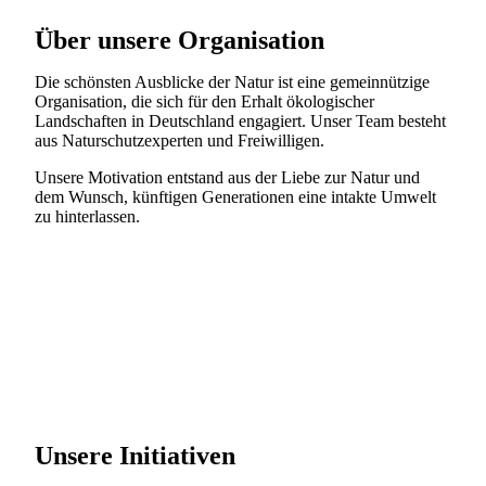
Über unsere Organisation
Die schönsten Ausblicke der Natur ist eine gemeinnützige
Organisation, die sich für den Erhalt ökologischer
Landschaften in Deutschland engagiert. Unser Team besteht
aus Naturschutzexperten und Freiwilligen.
Unsere Motivation entstand aus der Liebe zur Natur und
dem Wunsch, künftigen Generationen eine intakte Umwelt
zu hinterlassen.
Unsere Initiativen