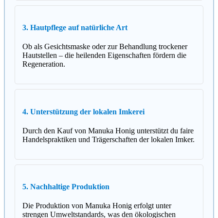
3. Hautpflege auf natürliche Art
Ob als Gesichtsmaske oder zur Behandlung trockener
Hautstellen – die heilenden Eigenschaften fördern die
Regeneration.
4. Unterstützung der lokalen Imkerei
Durch den Kauf von Manuka Honig unterstützt du faire
Handelspraktiken und Trägerschaften der lokalen Imker.
5. Nachhaltige Produktion
Die Produktion von Manuka Honig erfolgt unter
strengen Umweltstandards, was den ökologischen