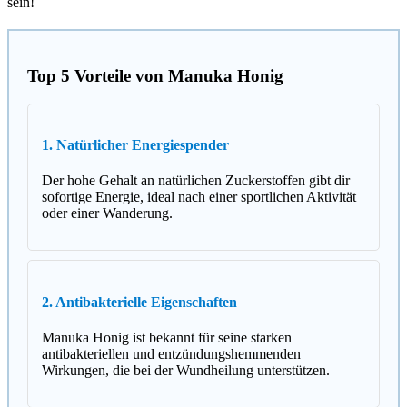
sein!
Top 5 Vorteile von Manuka Honig
1. Natürlicher Energiespender
Der hohe Gehalt an natürlichen Zuckerstoffen gibt dir
sofortige Energie, ideal nach einer sportlichen Aktivität
oder einer Wanderung.
2. Antibakterielle Eigenschaften
Manuka Honig ist bekannt für seine starken
antibakteriellen und entzündungshemmenden
Wirkungen, die bei der Wundheilung unterstützen.